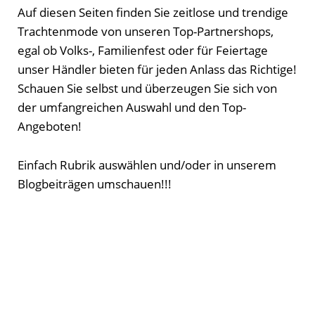
Auf diesen Seiten finden Sie zeitlose und trendige
Trachtenmode von unseren Top-Partnershops,
egal ob Volks-, Familienfest oder für Feiertage
unser Händler bieten für jeden Anlass das Richtige!
Schauen Sie selbst und überzeugen Sie sich von
der umfangreichen Auswahl und den Top-
Angeboten!
Einfach Rubrik auswählen und/oder in unserem
Blogbeiträgen umschauen!!!